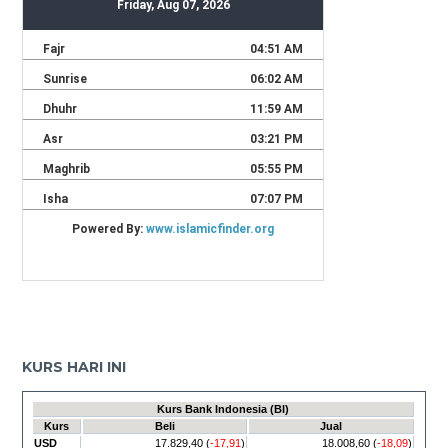
KURS HARI INI