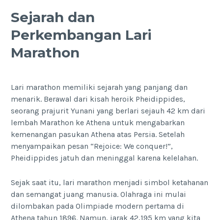
Sejarah dan
Perkembangan Lari
Marathon
Lari marathon memiliki sejarah yang panjang dan
menarik. Berawal dari kisah heroik Pheidippides,
seorang prajurit Yunani yang berlari sejauh 42 km dari
lembah Marathon ke Athena untuk mengabarkan
kemenangan pasukan Athena atas Persia. Setelah
menyampaikan pesan “Rejoice: We conquer!”,
Pheidippides jatuh dan meninggal karena kelelahan.
Sejak saat itu, lari marathon menjadi simbol ketahanan
dan semangat juang manusia. Olahraga ini mulai
dilombakan pada Olimpiade modern pertama di
Athena tahun 1896. Namun, jarak 42,195 km yang kita