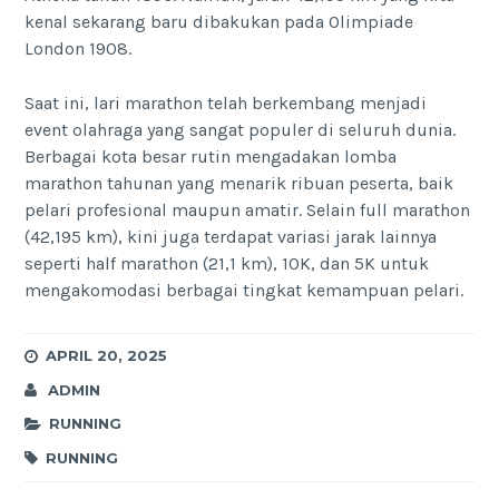
kenal sekarang baru dibakukan pada Olimpiade
London 1908.
Saat ini, lari marathon telah berkembang menjadi
event olahraga yang sangat populer di seluruh dunia.
Berbagai kota besar rutin mengadakan lomba
marathon tahunan yang menarik ribuan peserta, baik
pelari profesional maupun amatir. Selain full marathon
(42,195 km), kini juga terdapat variasi jarak lainnya
seperti half marathon (21,1 km), 10K, dan 5K untuk
mengakomodasi berbagai tingkat kemampuan pelari.
APRIL 20, 2025
ADMIN
RUNNING
RUNNING