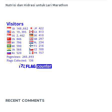
Nutrisi dan Hidrasi untuk Lari Marathon
RECENT COMMENTS