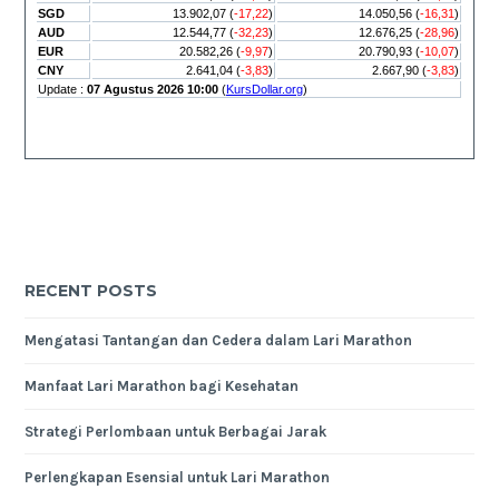
RECENT POSTS
Mengatasi Tantangan dan Cedera dalam Lari Marathon
Manfaat Lari Marathon bagi Kesehatan
Strategi Perlombaan untuk Berbagai Jarak
Perlengkapan Esensial untuk Lari Marathon