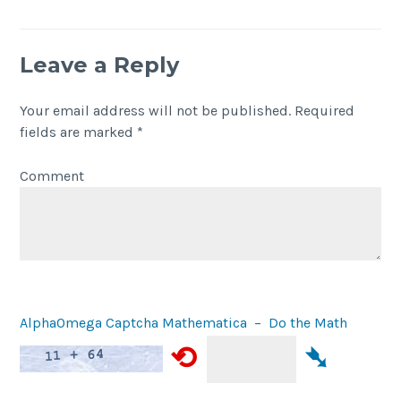
Leave a Reply
Your email address will not be published.
Required
fields are marked
*
Comment
AlphaOmega Captcha Mathematica – Do the Math
⟲
➴