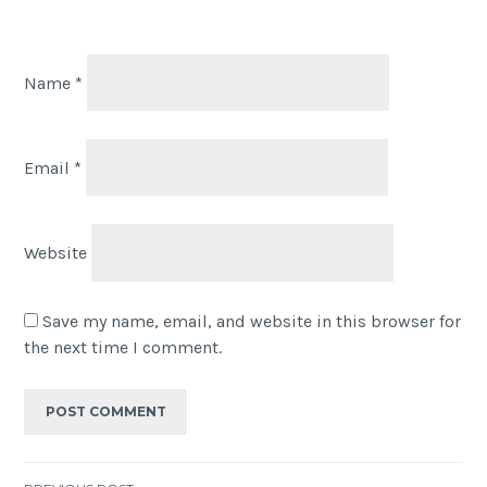
Name
*
Email
*
Website
Save my name, email, and website in this browser for
the next time I comment.