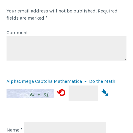
Your email address will not be published.
Required
fields are marked
*
Comment
AlphaOmega Captcha Mathematica – Do the Math
⟲
➴
Name
*