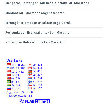
Mengatasi Tantangan dan Cedera dalam Lari Marathon
Manfaat Lari Marathon bagi Kesehatan
Strategi Perlombaan untuk Berbagai Jarak
Perlengkapan Esensial untuk Lari Marathon
Nutrisi dan Hidrasi untuk Lari Marathon