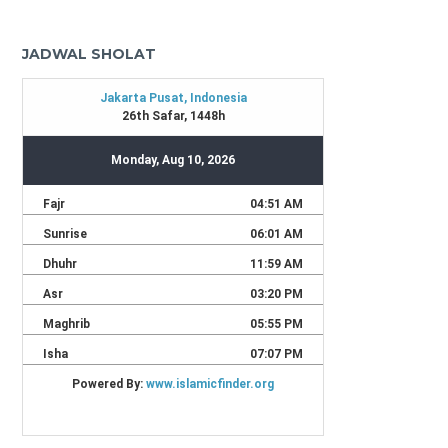
JADWAL SHOLAT