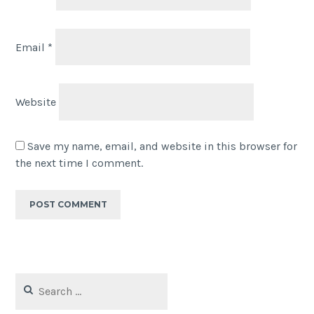
Email
*
Website
Save my name, email, and website in this browser for
the next time I comment.
Search
for: