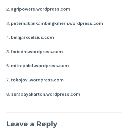
2.
agripowers.wordpress.com
3.
peternakankambingkmerh.wordpress.com
4.
belajarxcelsius.com
5.
fariedm.wordpress.com
6.
mitrapalet.wordpress.com
7.
tokojovi.wordpress.com
8.
surabayakarton.wordpress.com
Leave a Reply