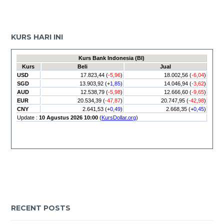
KURS HARI INI
RECENT POSTS