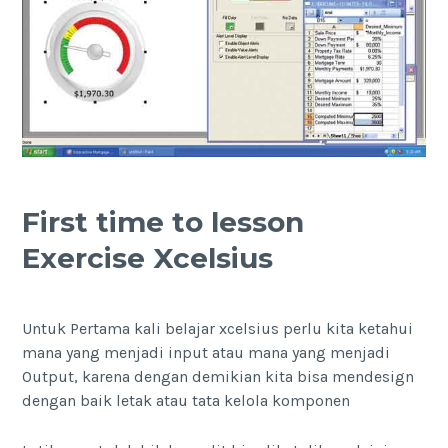
First time to lesson
Exercise Xcelsius
Untuk Pertama kali belajar xcelsius perlu kita ketahui
mana yang menjadi input atau mana yang menjadi
Output, karena dengan demikian kita bisa mendesign
dengan baik letak atau tata kelola komponen