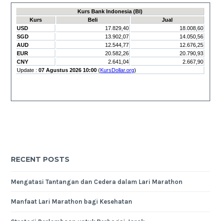
RECENT POSTS
Mengatasi Tantangan dan Cedera dalam Lari Marathon
Manfaat Lari Marathon bagi Kesehatan