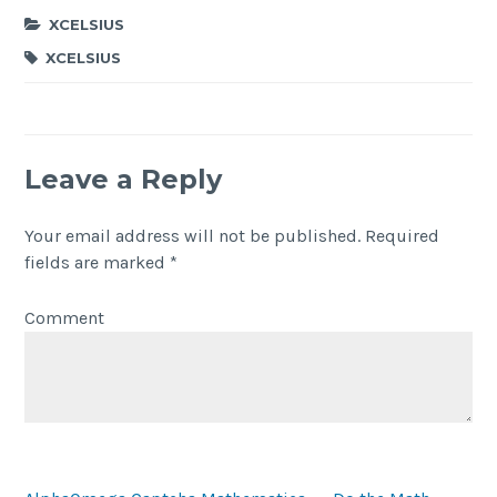
XCELSIUS
XCELSIUS
Leave a Reply
Your email address will not be published.
Required
fields are marked
*
Comment