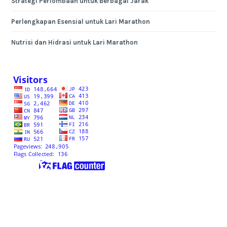
Strategi Perlombaan untuk Berbagai Jarak
Perlengkapan Esensial untuk Lari Marathon
Nutrisi dan Hidrasi untuk Lari Marathon