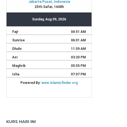
KURS HARI INI