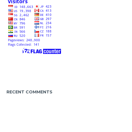
RECENT COMMENTS