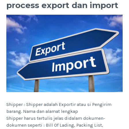
process export dan import
Shipper : Shipper adalah Exportir atau si Pengirim
barang. Nama dan alamat lengkap
Shipper harus tertulis jelas didalam dokumen-
dokumen seperti : Bill Of Lading, Packing List,