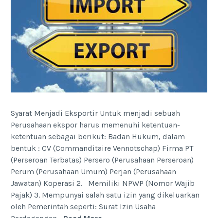
import
Syarat Menjadi Eksportir Untuk menjadi sebuah
Perusahaan ekspor harus memenuhi ketentuan-
ketentuan sebagai berikut: Badan Hukum, dalam
bentuk : CV (Commanditaire Vennotschap) Firma PT
(Perseroan Terbatas) Persero (Perusahaan Perseroan)
Perum (Perusahaan Umum) Perjan (Perusahaan
Jawatan) Koperasi 2. Memiliki NPWP (Nomor Wajib
Pajak) 3. Mempunyai salah satu izin yang dikeluarkan
oleh Pemerintah seperti: Surat Izin Usaha
Syarat