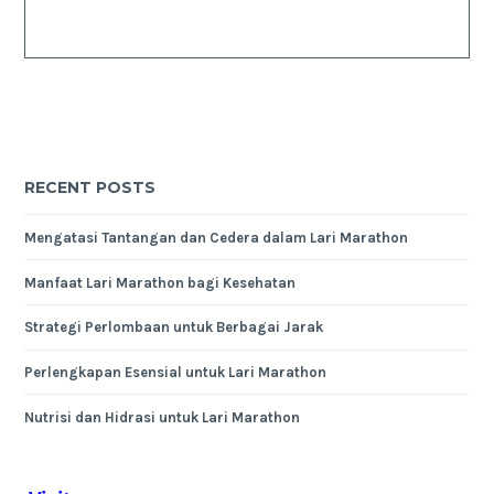
RECENT POSTS
Mengatasi Tantangan dan Cedera dalam Lari Marathon
Manfaat Lari Marathon bagi Kesehatan
Strategi Perlombaan untuk Berbagai Jarak
Perlengkapan Esensial untuk Lari Marathon
Nutrisi dan Hidrasi untuk Lari Marathon