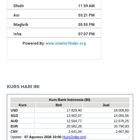
KURS HARI INI